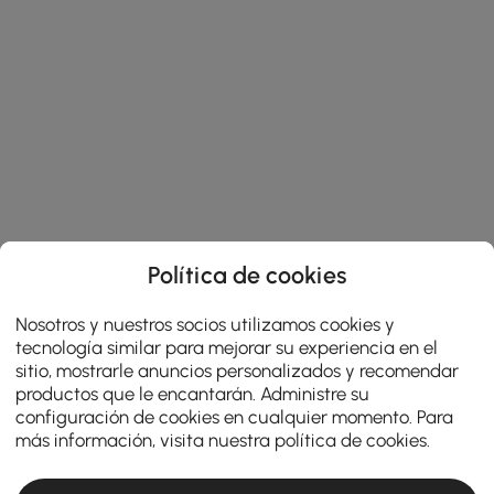
Política de cookies
Nosotros y nuestros socios utilizamos cookies y
tecnología similar para mejorar su experiencia en el
sitio, mostrarle anuncios personalizados y recomendar
productos que le encantarán. Administre su
configuración de cookies en cualquier momento. Para
más información, visita nuestra
política de cookies
.