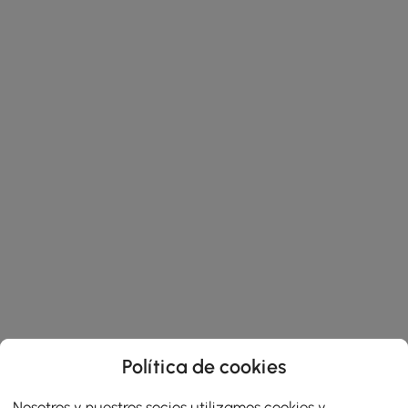
Política de cookies
Nosotros y nuestros socios utilizamos cookies y