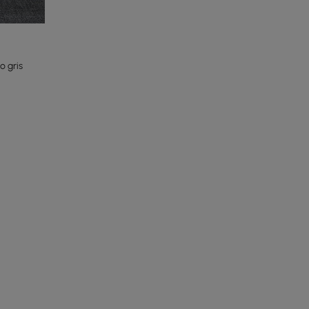
o gris