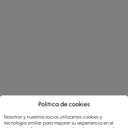
Política de cookies
Nosotros y nuestros socios utilizamos cookies y
tecnología similar para mejorar su experiencia en el