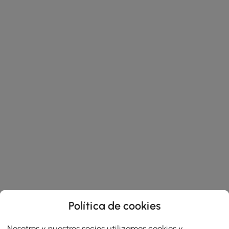
Política de cookies
Nosotros y nuestros socios utilizamos cookies y