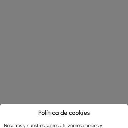
Política de cookies
Nosotros y nuestros socios utilizamos cookies y