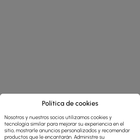
Política de cookies
Nosotros y nuestros socios utilizamos cookies y
tecnología similar para mejorar su experiencia en el
sitio, mostrarle anuncios personalizados y recomendar
productos que le encantarán. Administre su