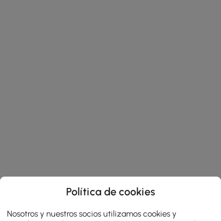
Política de cookies
Nosotros y nuestros socios utilizamos cookies y