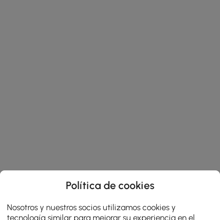
Política de cookies
Nosotros y nuestros socios utilizamos cookies y
tecnología similar para mejorar su experiencia en el