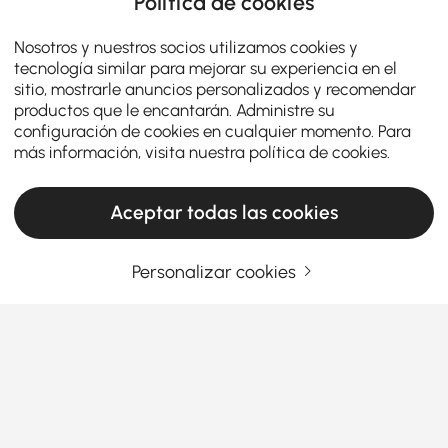
Política de cookies
Nosotros y nuestros socios utilizamos cookies y
tecnología similar para mejorar su experiencia en el
sitio, mostrarle anuncios personalizados y recomendar
productos que le encantarán. Administre su
configuración de cookies en cualquier momento. Para
más información, visita nuestra
política de cookies
.
Aceptar todas las cookies
Personalizar cookies
Tipos de sillas imprescindibles para elegir
otomanas y bancos