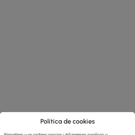
Política de cookies
Nosotros y nuestros socios utilizamos cookies y