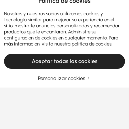
Política de cookies
Nosotros y nuestros socios utilizamos cookies y
tecnología similar para mejorar su experiencia en el
sitio, mostrarle anuncios personalizados y recomendar
productos que le encantarán. Administre su
configuración de cookies en cualquier momento. Para
más información, visita nuestra
política de cookies
.
Aceptar todas las cookies
Personalizar cookies
Una guía de sillones decorativos y
reclinables para cada hogar