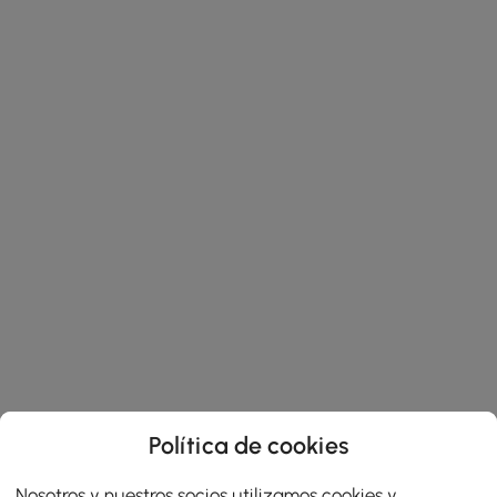
Política de cookies
Nosotros y nuestros socios utilizamos cookies y