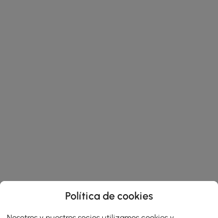
Política de cookies
Nosotros y nuestros socios utilizamos cookies y