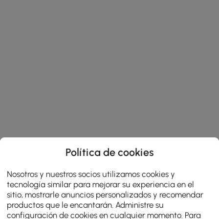
Política de cookies
Nosotros y nuestros socios utilizamos cookies y
tecnología similar para mejorar su experiencia en el
sitio, mostrarle anuncios personalizados y recomendar
productos que le encantarán. Administre su
configuración de cookies en cualquier momento. Para