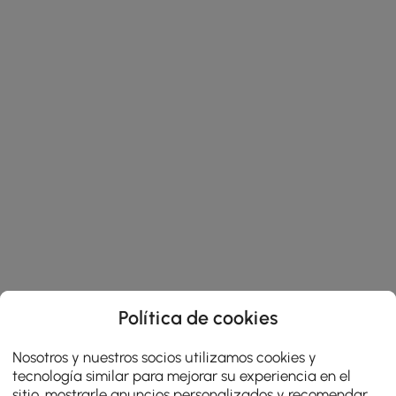
Política de cookies
Nosotros y nuestros socios utilizamos cookies y
tecnología similar para mejorar su experiencia en el
sitio, mostrarle anuncios personalizados y recomendar