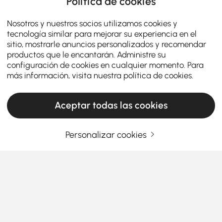
Política de cookies
Nosotros y nuestros socios utilizamos cookies y
tecnología similar para mejorar su experiencia en el
sitio, mostrarle anuncios personalizados y recomendar
productos que le encantarán. Administre su
configuración de cookies en cualquier momento. Para
más información, visita nuestra
política de cookies
.
Aceptar todas las cookies
Personalizar cookies
¿Pensando en comprar camas? Lea esto
primero