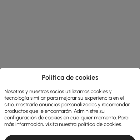
Política de cookies
Nosotros y nuestros socios utilizamos cookies y
tecnología similar para mejorar su experiencia en el
sitio, mostrarle anuncios personalizados y recomendar
productos que le encantarán. Administre su
configuración de cookies en cualquier momento. Para
más información, visita nuestra
política de cookies
.