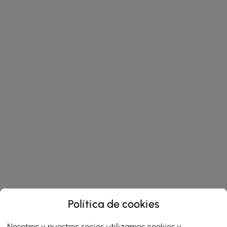
Política de cookies
Nosotros y nuestros socios utilizamos cookies y