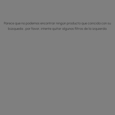
Parece que no podemos encontrar ningún producto que coincida con su
búsqueda , por favor, intente quitar algunos filtros de la izquierda.