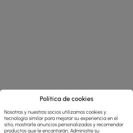
Política de cookies
Nosotros y nuestros socios utilizamos cookies y
tecnología similar para mejorar su experiencia en el
sitio, mostrarle anuncios personalizados y recomendar
productos que le encantarán. Administre su