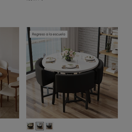
Regreso a la escuela