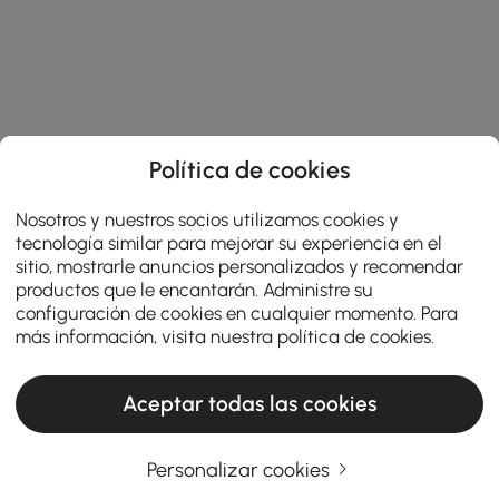
Política de cookies
Nosotros y nuestros socios utilizamos cookies y
tecnología similar para mejorar su experiencia en el
sitio, mostrarle anuncios personalizados y recomendar
productos que le encantarán. Administre su
configuración de cookies en cualquier momento. Para
más información, visita nuestra
política de cookies
.
Aceptar todas las cookies
Personalizar cookies
¿Pensando en muebles de entrada? Lea
esto primero