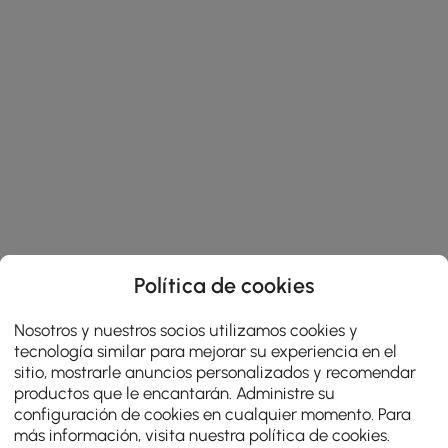
Política de cookies
Nosotros y nuestros socios utilizamos cookies y
tecnología similar para mejorar su experiencia en el
sitio, mostrarle anuncios personalizados y recomendar
productos que le encantarán. Administre su
configuración de cookies en cualquier momento. Para
más información, visita nuestra
política de cookies
.