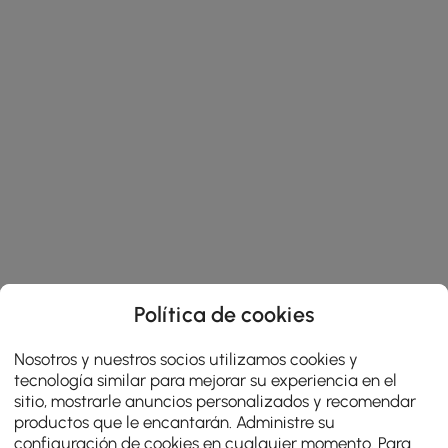
Política de cookies
Nosotros y nuestros socios utilizamos cookies y
tecnología similar para mejorar su experiencia en el
sitio, mostrarle anuncios personalizados y recomendar
productos que le encantarán. Administre su
configuración de cookies en cualquier momento. Para