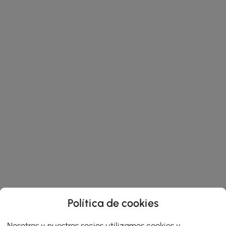
Política de cookies
Nosotros y nuestros socios utilizamos cookies y