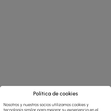
Política de cookies
Nosotros y nuestros socios utilizamos cookies y
tecnología similar para mejorar su experiencia en el