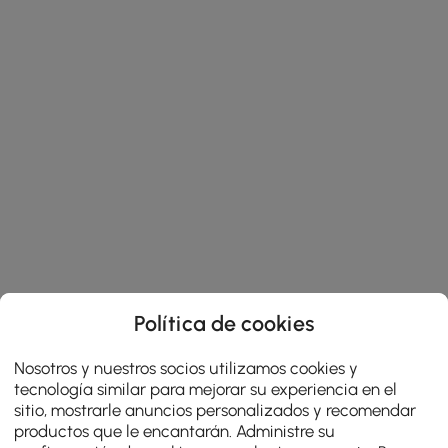
Política de cookies
Nosotros y nuestros socios utilizamos cookies y
tecnología similar para mejorar su experiencia en el
sitio, mostrarle anuncios personalizados y recomendar
productos que le encantarán. Administre su