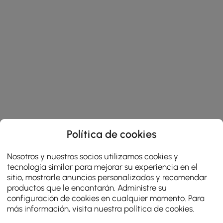
Política de cookies
Nosotros y nuestros socios utilizamos cookies y
tecnología similar para mejorar su experiencia en el
sitio, mostrarle anuncios personalizados y recomendar
productos que le encantarán. Administre su
configuración de cookies en cualquier momento. Para
más información, visita nuestra
política de cookies
.