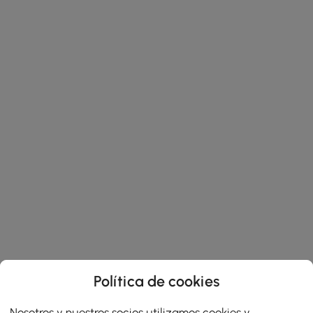
Política de cookies
Nosotros y nuestros socios utilizamos cookies y