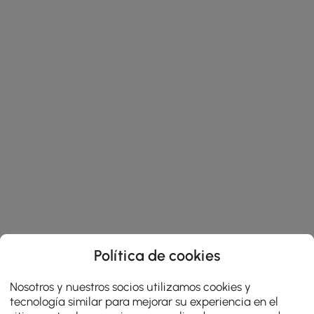
Política de cookies
Nosotros y nuestros socios utilizamos cookies y
tecnología similar para mejorar su experiencia en el