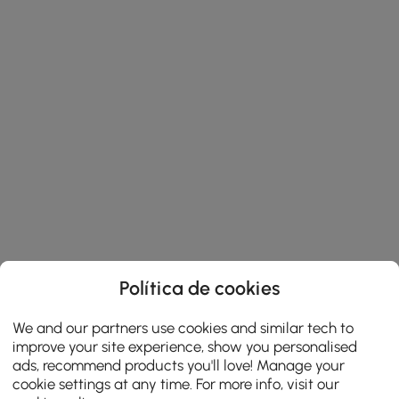
Política de cookies
We and our partners use cookies and similar tech to
improve your site experience, show you personalised
ads, recommend products you'll love! Manage your
cookie settings at any time. For more info, visit our