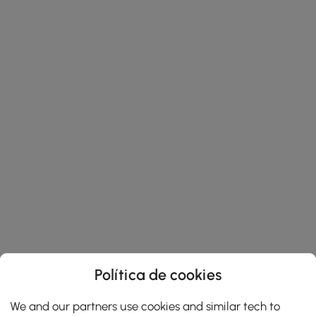
Política de cookies
We and our partners use cookies and similar tech to