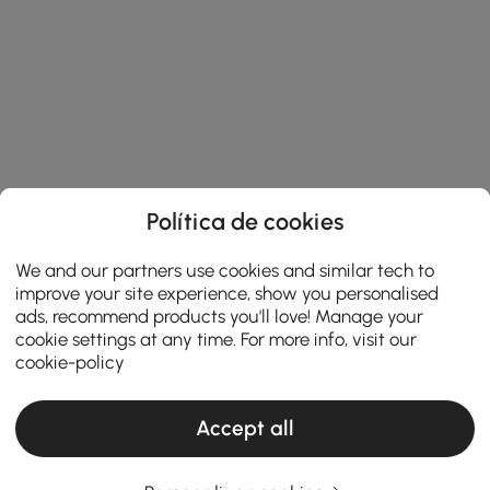
Política de cookies
We and our partners use cookies and similar tech to
improve your site experience, show you personalised
ads, recommend products you'll love! Manage your
cookie settings at any time. For more info, visit our
cookie-policy
Accept all