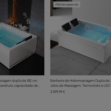
Ofertas especiais
ssagem dupla de 182 cm
Banheira de Hidromassagem Dupla de 
peratura, capacidade de
Jatos de Massagem, Termostato e LED
3.399
,99
€