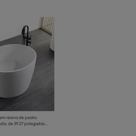
 em resina de pedra
da, de 39,37 polegadas,