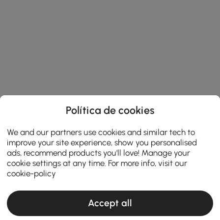
Política de cookies
We and our partners use cookies and similar tech to
improve your site experience, show you personalised
ads, recommend products you'll love! Manage your
cookie settings at any time. For more info, visit our
cookie-policy
Accept all