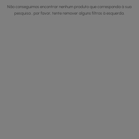
Não conseguimos encontrar nenhum produto que corresponda à sua
pesquisa , por favor, tente remover alguns filtros à esquerda.