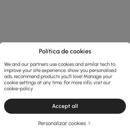
Política de cookies
We and our partners use cookies and similar tech to
improve your site experience, show you personalised
ads, recommend products you'll love! Manage your
cookie settings at any time. For more info, visit our
cookie-policy
Accept all
Personalizar cookies
A Razão Pela Qual os Destaques de Parede