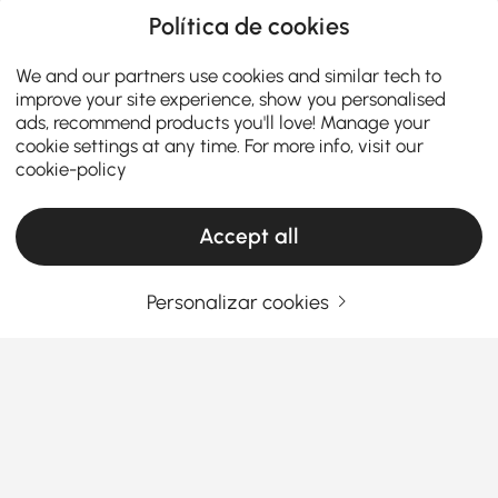
Política de cookies
We and our partners use cookies and similar tech to
improve your site experience, show you personalised
ads, recommend products you'll love! Manage your
cookie settings at any time. For more info, visit our
cookie-policy
Accept all
Personalizar cookies
Como Transformar o Seu Espaço com
Decorações de Parede Elegantes