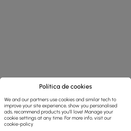
Política de cookies
We and our partners use cookies and similar tech to
improve your site experience, show you personalised
ads, recommend products you'll love! Manage your
cookie settings at any time. For more info, visit our
cookie-policy