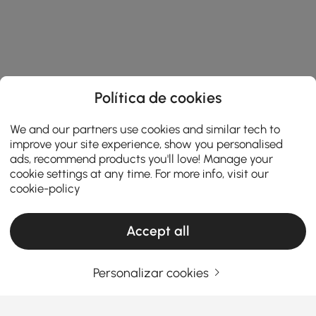
Política de cookies
We and our partners use cookies and similar tech to
improve your site experience, show you personalised
ads, recommend products you'll love! Manage your
cookie settings at any time. For more info, visit our
cookie-policy
Accept all
Personalizar cookies