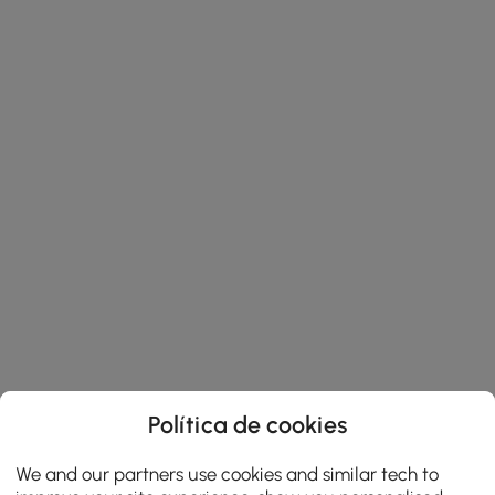
Política de cookies
We and our partners use cookies and similar tech to