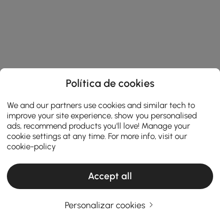
Política de cookies
We and our partners use cookies and similar tech to
improve your site experience, show you personalised
ads, recommend products you'll love! Manage your
cookie settings at any time. For more info, visit our
cookie-policy
Accept all
Personalizar cookies