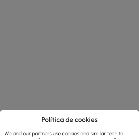
Política de cookies
We and our partners use cookies and similar tech to