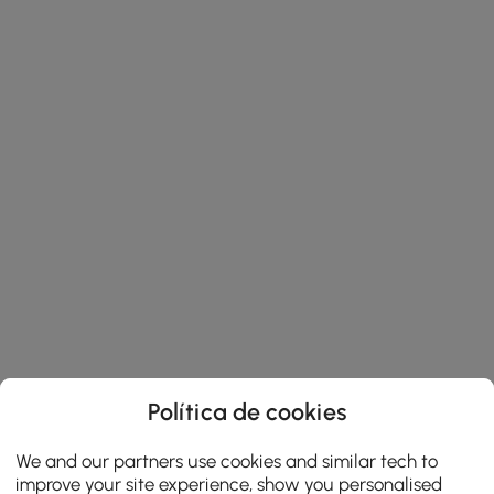
Política de cookies
We and our partners use cookies and similar tech to
improve your site experience, show you personalised