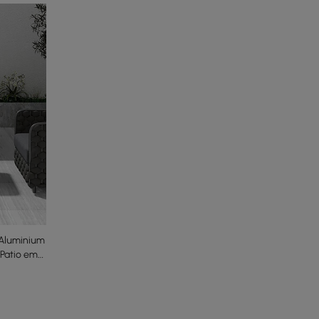
Aluminium
Patio em