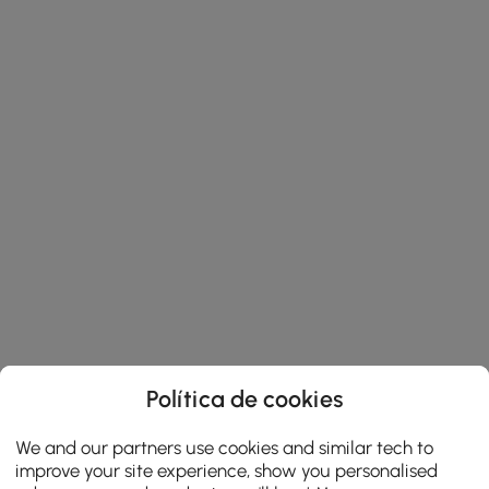
Política de cookies
We and our partners use cookies and similar tech to
improve your site experience, show you personalised