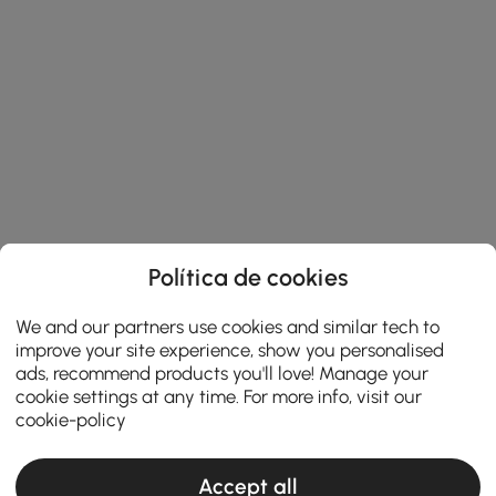
Política de cookies
We and our partners use cookies and similar tech to
improve your site experience, show you personalised
ads, recommend products you'll love! Manage your
cookie settings at any time. For more info, visit our
cookie-policy
Accept all