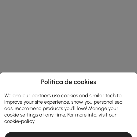
Política de cookies
We and our partners use cookies and similar tech to
improve your site experience, show you personalised
ads, recommend products you'll love! Manage your
cookie settings at any time. For more info, visit our
cookie-policy