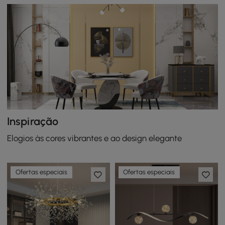
Inspiração
Elogios às cores vibrantes e ao design elegante
Ofertas especiais
Ofertas especiais