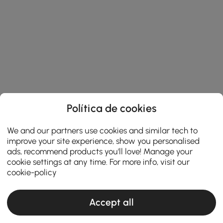
Política de cookies
We and our partners use cookies and similar tech to
improve your site experience, show you personalised
ads, recommend products you'll love! Manage your
cookie settings at any time. For more info, visit our
cookie-policy
Accept all