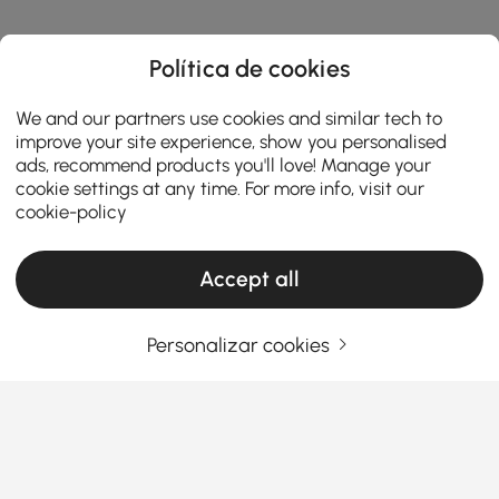
Política de cookies
We and our partners use cookies and similar tech to
improve your site experience, show you personalised
ads, recommend products you'll love! Manage your
cookie settings at any time. For more info, visit our
cookie-policy
Accept all
Personalizar cookies